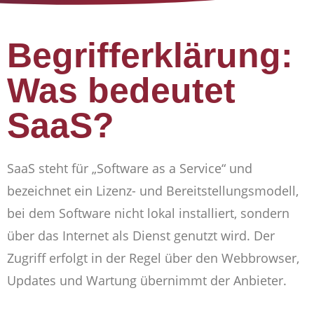
Begrifferklärung:
Was bedeutet
SaaS?
SaaS steht für „Software as a Service“ und
bezeichnet ein Lizenz- und Bereitstellungsmodell,
bei dem Software nicht lokal installiert, sondern
über das Internet als Dienst genutzt wird. Der
Zugriff erfolgt in der Regel über den Webbrowser,
Updates und Wartung übernimmt der Anbieter.