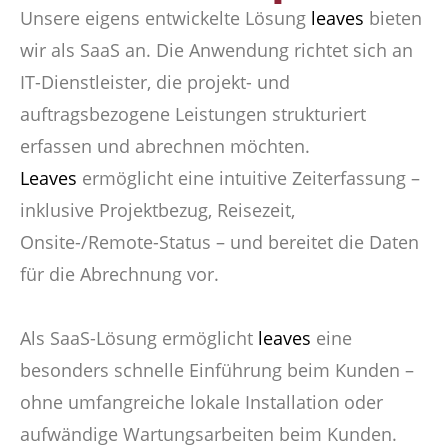
Unsere eigens entwickelte Lösung
leaves
bieten
wir als SaaS an. Die Anwendung richtet sich an
IT-Dienstleister, die projekt- und
auftragsbezogene Leistungen strukturiert
erfassen und abrechnen möchten.
Leaves
ermöglicht eine intuitive Zeiterfassung –
inklusive Projektbezug, Reisezeit,
Onsite-/Remote-Status – und bereitet die Daten
für die Abrechnung vor.
Als SaaS-Lösung ermöglicht
leaves
eine
besonders schnelle Einführung beim Kunden –
ohne umfangreiche lokale Installation oder
aufwändige Wartungsarbeiten beim Kunden.