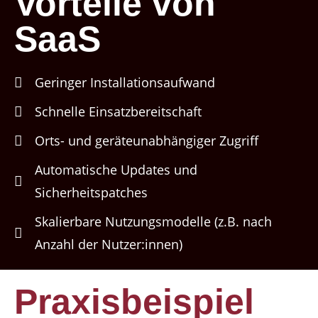
Vorteile von
SaaS
Geringer Installationsaufwand
Schnelle Einsatzbereitschaft
Orts- und geräteunabhängiger Zugriff
Automatische Updates und
Sicherheitspatches
Skalierbare Nutzungsmodelle (z.B. nach
Anzahl der Nutzer:innen)
Praxisbeispiel