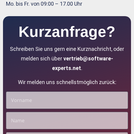
Mo. bis Fr. von 09:00 – 17.00 Uhr
Kurzanfrage?
Schreiben Sie uns gern eine Kurznachricht, oder
melden sich über
vertrieb@software-
experts.net
.
Wir melden uns schnellstmöglich zurück: