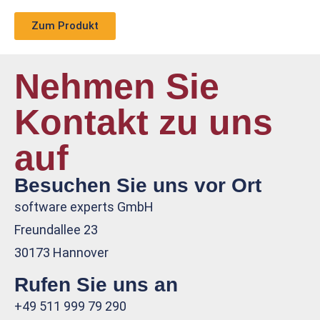
Zum Produkt
Nehmen Sie
Kontakt zu uns
auf
Besuchen Sie uns vor Ort
software experts GmbH
Freundallee 23
30173 Hannover
Rufen Sie uns an
+49 511 999 79 290