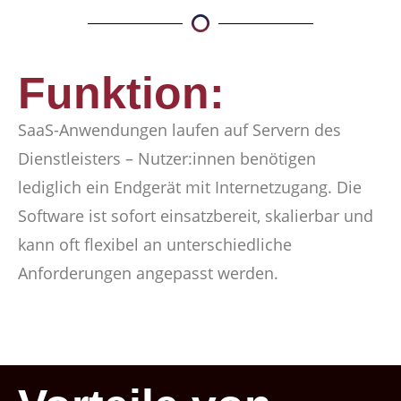
Funktion:
SaaS-Anwendungen laufen auf Servern des
Dienstleisters – Nutzer:innen benötigen
lediglich ein Endgerät mit Internetzugang. Die
Software ist sofort einsatzbereit, skalierbar und
kann oft flexibel an unterschiedliche
Anforderungen angepasst werden.