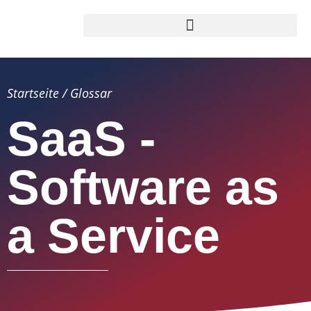
Startseite
/
Glossar
SaaS -
Software as
a Service