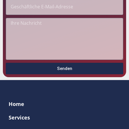
Senden
Home
Services