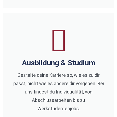
Ausbildung & Studium
Gestalte deine Karriere so, wie es zu dir
passt, nicht wie es andere dir vorgeben. Bei
uns findest du Individualität, von
Abschlussarbeiten bis zu
Werkstudentenjobs.