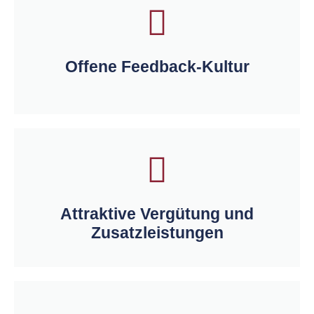
Offene Feedback-Kultur
Attraktive Vergütung und
Zusatzleistungen