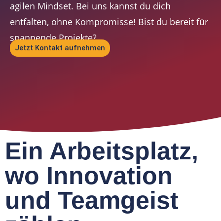
agilen Mindset. Bei uns kannst du dich
entfalten, ohne Kompromisse! Bist du bereit für
spannende Projekte?
Jetzt Kontakt aufnehmen
Ein Arbeitsplatz,
wo Innovation
und Teamgeist