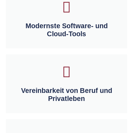
Modernste Software- und
Cloud-Tools
Vereinbarkeit von Beruf und
Privatleben