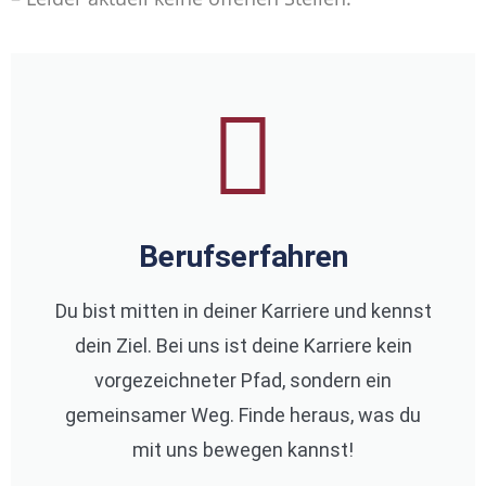
Berufserfahren
Du bist mitten in deiner Karriere und kennst
dein Ziel. Bei uns ist deine Karriere kein
vorgezeichneter Pfad, sondern ein
gemeinsamer Weg. Finde heraus, was du
mit uns bewegen kannst!