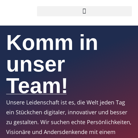
Komm in
unser
Team!
Unsere Leidenschaft ist es, die Welt jeden Tag
ein Stückchen digitaler, innovativer und besser
zu gestalten. Wir suchen echte Persönlichkeiten,
Visionäre und Andersdenkende mit einem