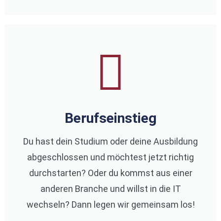
Berufseinstieg
Du hast dein Studium oder deine Ausbildung
abgeschlossen und möchtest jetzt richtig
durchstarten? Oder du kommst aus einer
anderen Branche und willst in die IT
wechseln? Dann legen wir gemeinsam los!