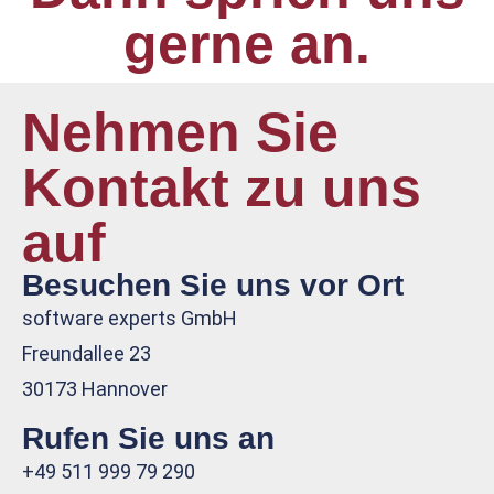
gerne an.
Nehmen Sie
Kontakt zu uns
auf
Besuchen Sie uns vor Ort
software experts GmbH
Freundallee 23
30173 Hannover
Rufen Sie uns an
+49 511 999 79 290