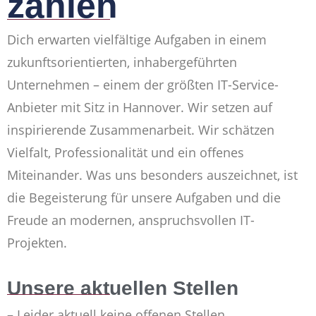
zählen
Dich erwarten vielfältige Aufgaben in einem
zukunftsorientierten, inhabergeführten
Unternehmen – einem der größten IT-Service-
Anbieter mit Sitz in Hannover. Wir setzen auf
inspirierende Zusammenarbeit. Wir schätzen
Vielfalt, Professionalität und ein offenes
Miteinander. Was uns besonders auszeichnet, ist
die Begeisterung für unsere Aufgaben und die
Freude an modernen, anspruchsvollen IT-
Projekten.
Unsere aktuellen Stellen
– Leider aktuell keine offenen Stellen.