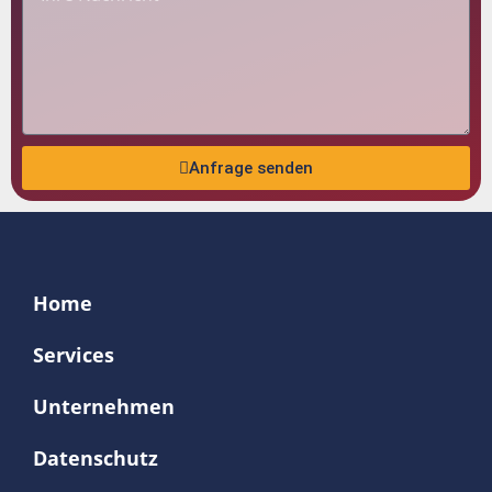
Anfrage senden
Home
Services
Unternehmen
Datenschutz