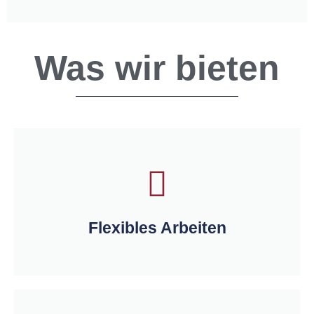
Was wir bieten
Flexibles Arbeiten