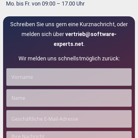
Mo. bis Fr. von 09:00 – 17.00 Uhr
Schreiben Sie uns gern eine Kurznachricht, oder
melden sich über
vertrieb@software-
experts.net
.
Wir melden uns schnellstmöglich zurück: