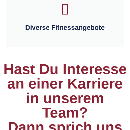
Diverse Fitnessangebote
Hast Du Interesse
an einer Karriere
in unserem
Team?
Dann sprich uns