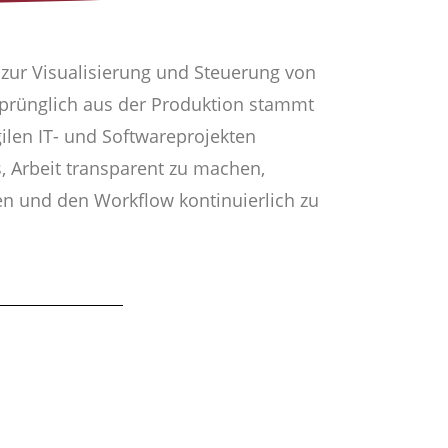
zur Visualisierung und Steuerung von
sprünglich aus der Produktion stammt
ilen IT- und Softwareprojekten
es, Arbeit transparent zu machen,
n und den Workflow kontinuierlich zu