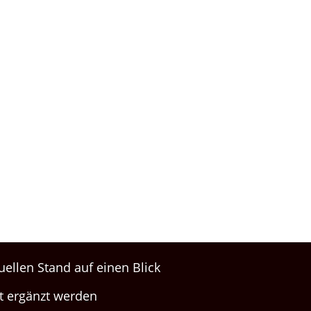
uellen Stand auf einen Blick
it ergänzt werden