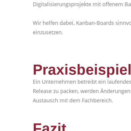
Digitalisierungsprojekte mit offenem B
Wir helfen dabei, Kanban-Boards sinnvoll
einzusetzen.
Praxisbeispie
Ein Unternehmen betreibt ein laufendes
Release zu packen, werden Änderungen k
Austausch mit dem Fachbereich.
Fazit