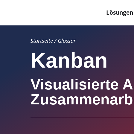
Lösungen
Startseite
/
Glossar
Kanban
Visualisierte 
Zusammenarbe