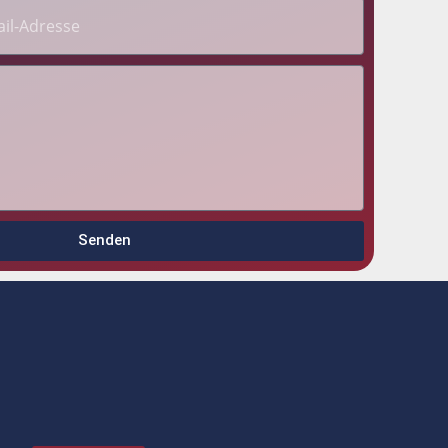
Senden