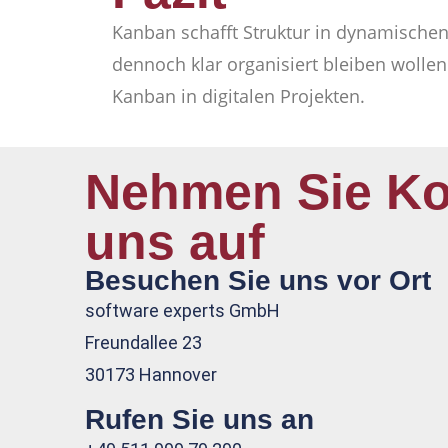
Kanban schafft Struktur in dynamischen
dennoch klar organisiert bleiben wolle
Kanban in digitalen Projekten.
Nehmen Sie Ko
uns auf
Besuchen Sie uns vor Ort
software experts GmbH
Freundallee 23
30173 Hannover
Rufen Sie uns an