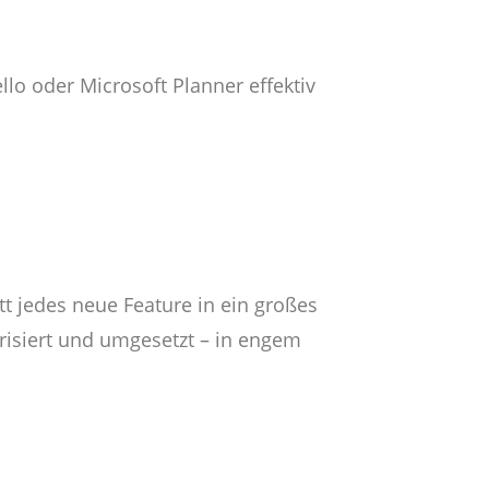
llo oder Microsoft Planner effektiv
t jedes neue Feature in ein großes
risiert und umgesetzt – in engem