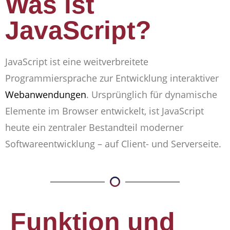
Was ist
JavaScript?
JavaScript ist eine weitverbreitete
Programmiersprache zur Entwicklung interaktiver
Webanwendungen
. Ursprünglich für dynamische
Elemente im Browser entwickelt, ist JavaScript
heute ein zentraler Bestandteil moderner
Softwareentwicklung – auf Client- und Serverseite.
Funktion und