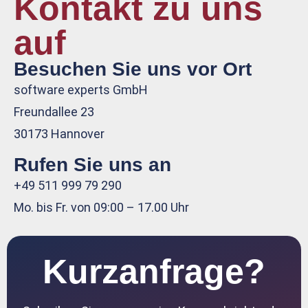
Kontakt zu uns
auf
Besuchen Sie uns vor Ort
software experts GmbH
Freundallee 23
30173 Hannover
Rufen Sie uns an
+49 511 999 79 290
Mo. bis Fr. von 09:00 – 17.00 Uhr
Kurzanfrage?