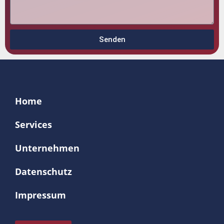
Senden
Home
Services
Unternehmen
Datenschutz
Impressum