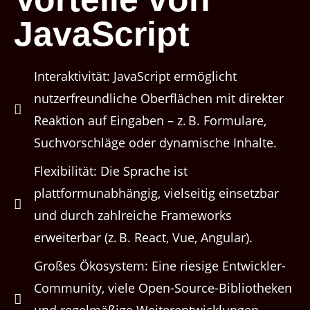
JavaScript
Interaktivität: JavaScript ermöglicht
nutzerfreundliche Oberflächen mit direkter
Reaktion auf Eingaben – z. B. Formulare,
Suchvorschläge oder dynamische Inhalte.
Flexibilität: Die Sprache ist
plattformunabhängig, vielseitig einsetzbar
und durch zahlreiche Frameworks
erweiterbar (z. B. React, Vue, Angular).
Großes Ökosystem: Eine riesige Entwickler-
Community, viele Open-Source-Bibliotheken