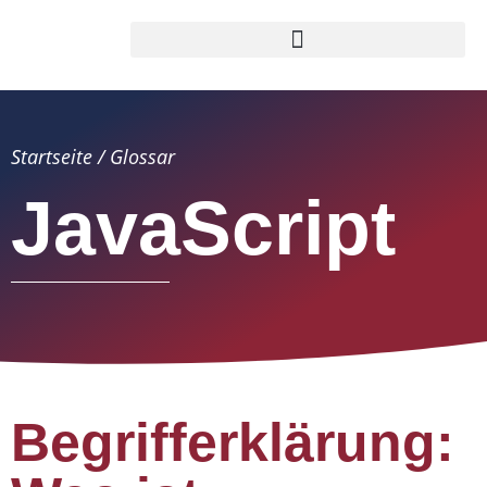
Startseite
/
Glossar
JavaScript
Begrifferklärung: