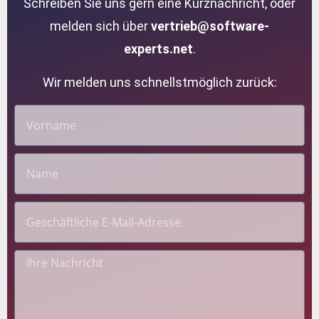
Schreiben Sie uns gern eine Kurznachricht, oder
melden sich über
vertrieb@software-
experts.net
.
Wir melden uns schnellstmöglich zurück: