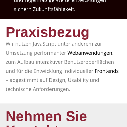
und regelmäßige Weiterentwicklungen
sichern Zukunftsfähigkeit.
Praxisbezug
Wir nutzen JavaScript unter anderem zur
Umsetzung performanter
Webanwendungen
,
zum Aufbau interaktiver Benutzeroberflächen
und für die Entwicklung individueller
Frontends
– abgestimmt auf Design, Usability und
technische Anforderungen.
Nehmen Sie