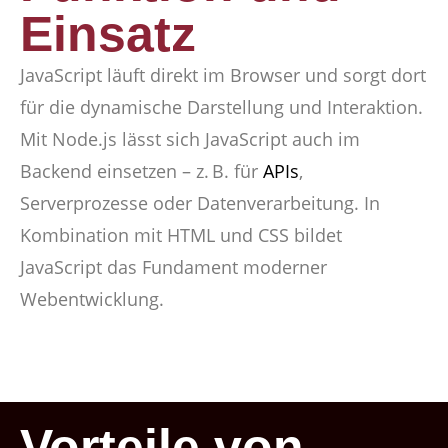
Einsatz
JavaScript läuft direkt im Browser und sorgt dort
für die dynamische Darstellung und Interaktion.
Mit Node.js lässt sich JavaScript auch im
Backend einsetzen – z. B. für
APIs
,
Serverprozesse oder Datenverarbeitung. In
Kombination mit HTML und CSS bildet
JavaScript das Fundament moderner
Webentwicklung.
Vorteile von